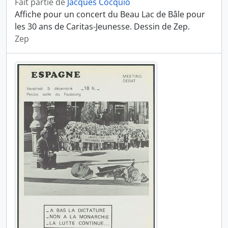
Fait partie de
Jacques Cocquio
Affiche pour un concert du Beau Lac de Bâle pour
les 30 ans de Caritas-Jeunesse. Dessin de Zep.
Zep