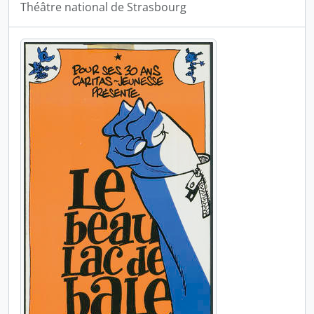
Théâtre national de Strasbourg