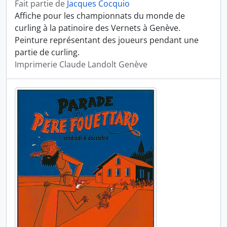
Fait partie de
Jacques Cocquio
Affiche pour les championnats du monde de
curling à la patinoire des Vernets à Genève.
Peinture représentant des joueurs pendant une
partie de curling.
Imprimerie Claude Landolt Genève