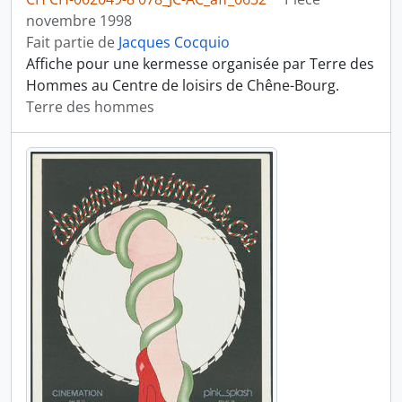
novembre 1998
Fait partie de
Jacques Cocquio
Affiche pour une kermesse organisée par Terre des
Hommes au Centre de loisirs de Chêne-Bourg.
Terre des hommes