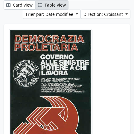
Card view
Table view
Trier par: Date modifiée
Direction: Croissant