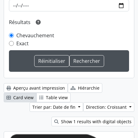
Résultats
Chevauchement
Exact
Aperçu avant impression
Hiérarchie
Card view
Table view
Trier par: Date de fin
Direction: Croissant
Show 1 results with digital objects