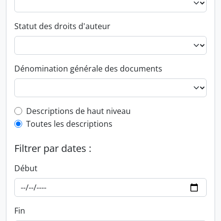
Statut des droits d'auteur
Dénomination générale des documents
Top-level description filter
Descriptions de haut niveau
Toutes les descriptions
Filtrer par dates :
Début
Fin