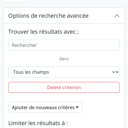
Options de recherche avancée
Trouver les résultats avec :
dans
Delete criterion
Ajouter de nouveaux critères
Limiter les résultats à :