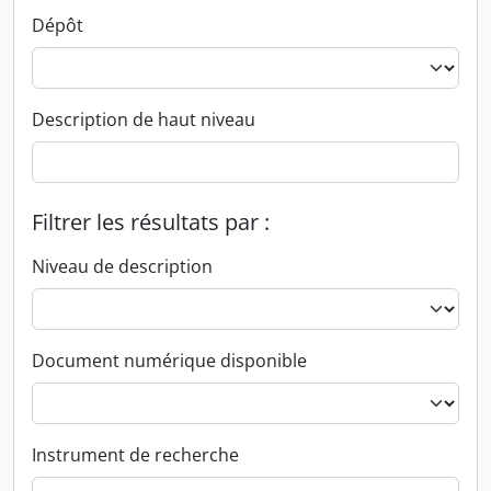
Dépôt
Description de haut niveau
Filtrer les résultats par :
Niveau de description
Document numérique disponible
Instrument de recherche