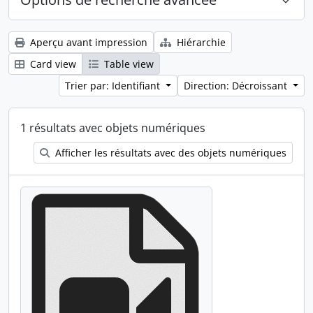
Aperçu avant impression
Hiérarchie
Card view
Table view
Trier par: Identifiant
Direction: Décroissant
1 résultats avec objets numériques
Afficher les résultats avec des objets numériques