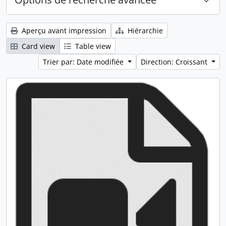
Aperçu avant impression
Hiérarchie
Card view
Table view
Trier par: Date modifiée
Direction: Croissant