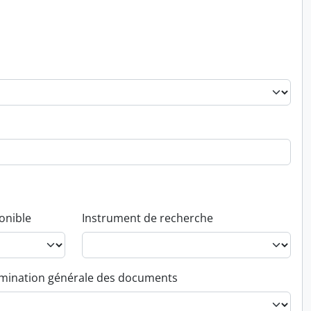
onible
Instrument de recherche
ination générale des documents