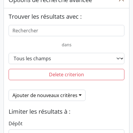
Trouver les résultats avec :
dans
Delete criterion
Ajouter de nouveaux critères
Limiter les résultats à :
Dépôt