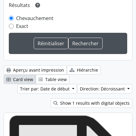
Résultats
Chevauchement
Exact
Aperçu avant impression
Hiérarchie
Card view
Table view
Trier par: Date de début
Direction: Décroissant
Show 1 results with digital objects