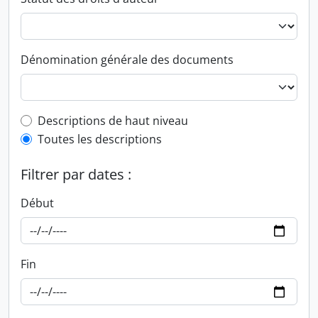
Dénomination générale des documents
Top-level description filter
Descriptions de haut niveau
Toutes les descriptions
Filtrer par dates :
Début
Fin