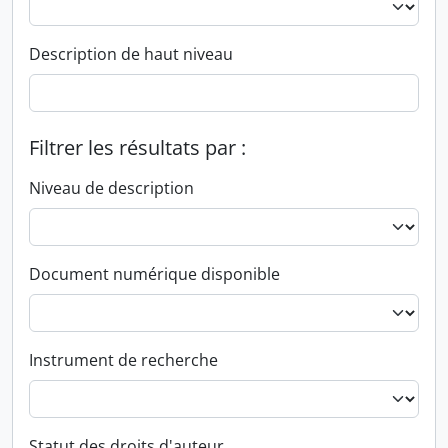
Description de haut niveau
Filtrer les résultats par :
Niveau de description
Document numérique disponible
Instrument de recherche
Statut des droits d'auteur