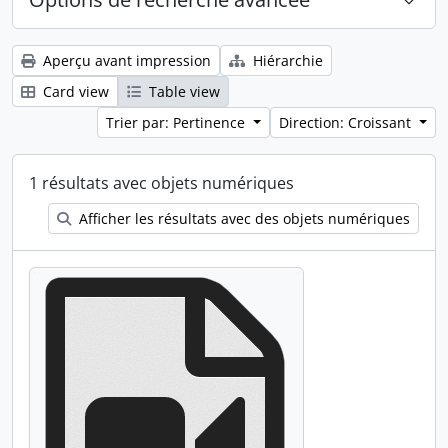
Aperçu avant impression
Hiérarchie
Card view
Table view
Trier par: Pertinence
Direction: Croissant
1 résultats avec objets numériques
Afficher les résultats avec des objets numériques