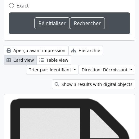
Exact
Aperçu avant impression
Hiérarchie
Card view
Table view
Trier par: Identifiant
Direction: Décroissant
Show 3 results with digital objects