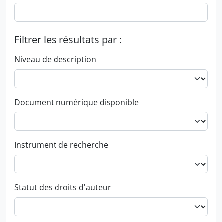
Filtrer les résultats par :
Niveau de description
Document numérique disponible
Instrument de recherche
Statut des droits d'auteur