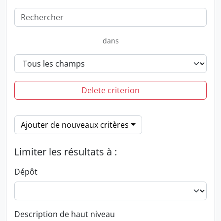
dans
Delete criterion
Ajouter de nouveaux critères
Limiter les résultats à :
Dépôt
Description de haut niveau