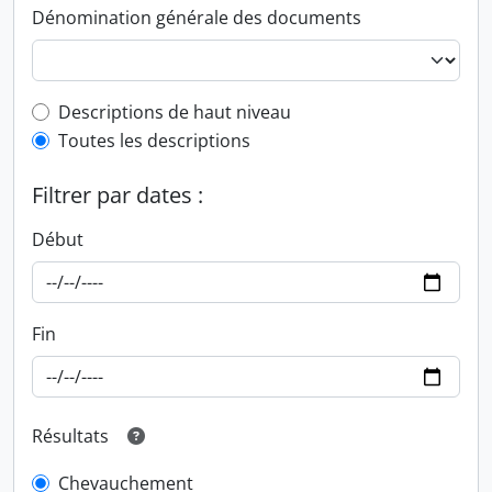
Dénomination générale des documents
Top-level description filter
Descriptions de haut niveau
Toutes les descriptions
Filtrer par dates :
Début
Fin
Résultats
Chevauchement