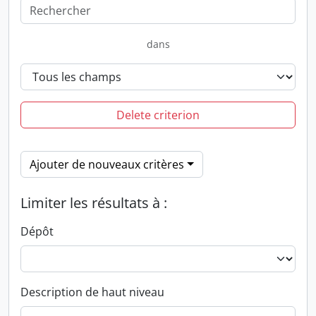
dans
Delete criterion
Ajouter de nouveaux critères
Limiter les résultats à :
Dépôt
Description de haut niveau