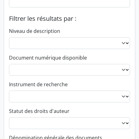
Filtrer les résultats par :
Niveau de description
Document numérique disponible
Instrument de recherche
Statut des droits d'auteur
Dénomination générale des documents