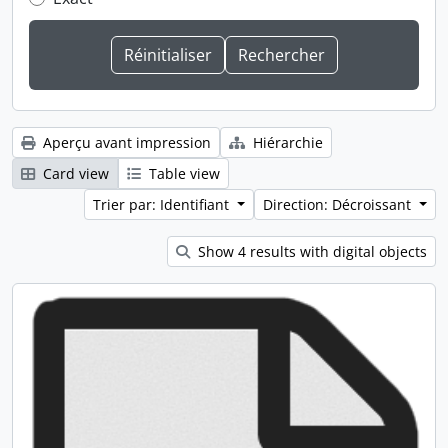
Aperçu avant impression
Hiérarchie
Card view
Table view
Trier par: Identifiant
Direction: Décroissant
Show 4 results with digital objects