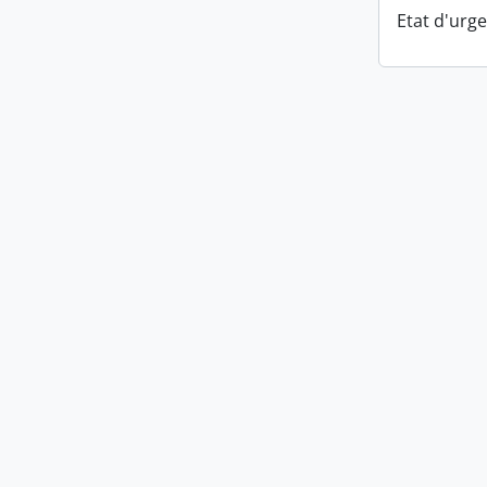
Etat d'urg