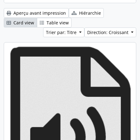
Aperçu avant impression
Hiérarchie
Card view
Table view
Trier par: Titre
Direction: Croissant