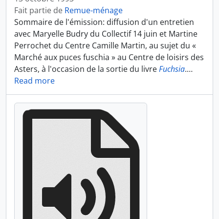
Fait partie de
Remue-ménage
Sommaire de l'émission: diffusion d'un entretien
avec Maryelle Budry du Collectif 14 juin et Martine
Perrochet du Centre Camille Martin, au sujet du «
Marché aux puces fuschia » au Centre de loisirs des
Asters, à l'occasion de la sortie du livre
Fuchsia
.
…
Read more