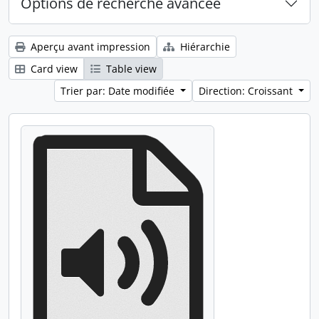
Options de recherche avancée
Aperçu avant impression
Hiérarchie
Card view
Table view
Trier par: Date modifiée
Direction: Croissant