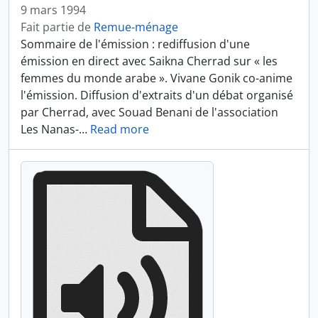
9 mars 1994
Fait partie de
Remue-ménage
Sommaire de l'émission : rediffusion d'une
émission en direct avec Saikna Cherrad sur « les
femmes du monde arabe ». Vivane Gonik co-anime
l'émission. Diffusion d'extraits d'un débat organisé
par Cherrad, avec Souad Benani de l'association
Les Nanas-
…
Read more