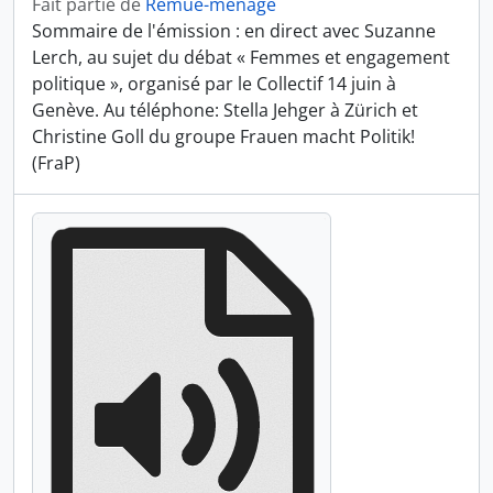
Fait partie de
Remue-ménage
Sommaire de l'émission : en direct avec Suzanne
Lerch, au sujet du débat « Femmes et engagement
politique », organisé par le Collectif 14 juin à
Genève. Au téléphone: Stella Jehger à Zürich et
Christine Goll du groupe Frauen macht Politik!
(FraP)