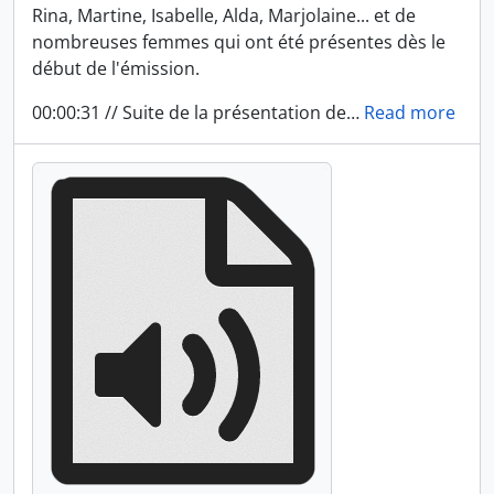
Rina, Martine, Isabelle, Alda, Marjolaine... et de
nombreuses femmes qui ont été présentes dès le
début de l'émission.
00:00:31 // Suite de la présentation de
…
Read more