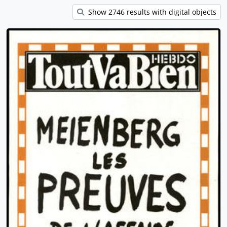
Show 2746 results with digital objects