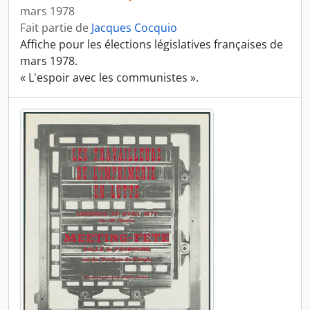
mars 1978
Fait partie de
Jacques Cocquio
Affiche pour les élections législatives françaises de
mars 1978.
« L'espoir avec les communistes ».