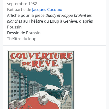
septembre 1982
Fait partie de
Jacques Cocquio
Affiche pour la pièce
Buddy et Flappo brûlent les
planches
au Théâtre du Loup à Genève, d'après
Poussin.
Dessin de Poussin.
Théâtre du loup