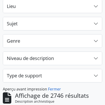
Lieu
Sujet
Genre
Niveau de description
Type de support
Aperçu avant impression
Fermer
Affichage de 2746 résultats
Description archivistique