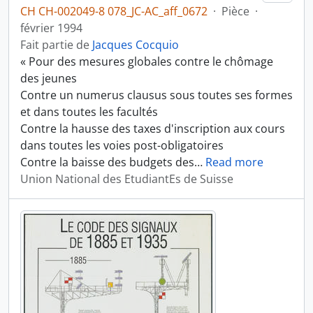
CH CH-002049-8 078_JC-AC_aff_0672
·
Pièce
·
février 1994
Fait partie de
Jacques Cocquio
« Pour des mesures globales contre le chômage
des jeunes
Contre un numerus clausus sous toutes ses formes
et dans toutes les facultés
Contre la hausse des taxes d'inscription aux cours
dans toutes les voies post-obligatoires
Contre la baisse des budgets des
…
Read more
Union National des EtudiantEs de Suisse