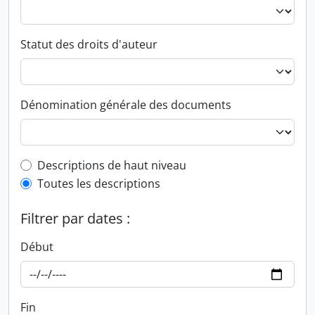
Statut des droits d'auteur
Dénomination générale des documents
Top-level description filter
Descriptions de haut niveau
Toutes les descriptions
Filtrer par dates :
Début
Fin