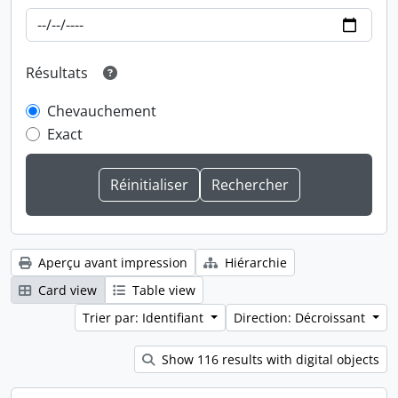
Résultats
Chevauchement
Exact
Aperçu avant impression
Hiérarchie
Card view
Table view
Trier par: Identifiant
Direction: Décroissant
Show 116 results with digital objects