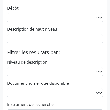
Dépôt
Description de haut niveau
Filtrer les résultats par :
Niveau de description
Document numérique disponible
Instrument de recherche