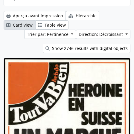
Aperçu avant impression
Hiérarchie
Card view
Table view
Trier par: Pertinence
Direction: Décroissant
Show 2746 results with digital objects