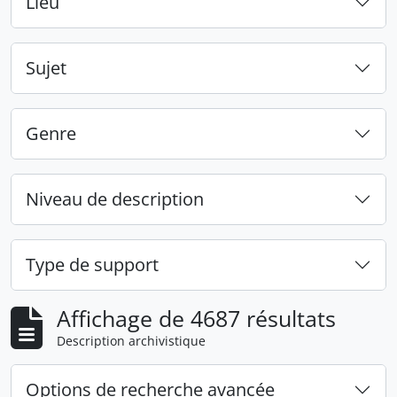
Lieu
Sujet
Genre
Niveau de description
Type de support
Affichage de 4687 résultats
Description archivistique
Options de recherche avancée