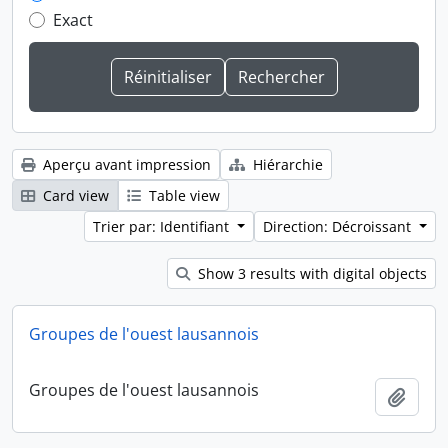
Exact
Aperçu avant impression
Hiérarchie
Card view
Table view
Trier par: Identifiant
Direction: Décroissant
Show 3 results with digital objects
Groupes de l'ouest lausannois
Groupes de l'ouest lausannois
Ajout