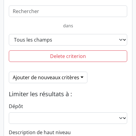
dans
Delete criterion
Ajouter de nouveaux critères
Limiter les résultats à :
Dépôt
Description de haut niveau