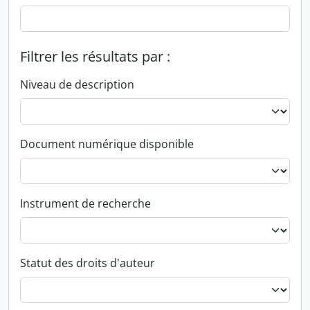
Filtrer les résultats par :
Niveau de description
Document numérique disponible
Instrument de recherche
Statut des droits d'auteur