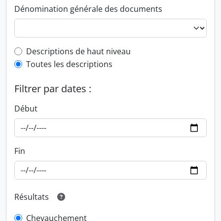
Dénomination générale des documents
Top-level description filter
Descriptions de haut niveau
Toutes les descriptions
Filtrer par dates :
Début
Fin
Résultats
Chevauchement