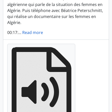
algérienne qui parle de la situation des femmes en
Algérie. Puis téléphone avec Béatrice Peterschmitt,
qui réalise un documentaire sur les femmes en
Algérie.
00:17:
…
Read more