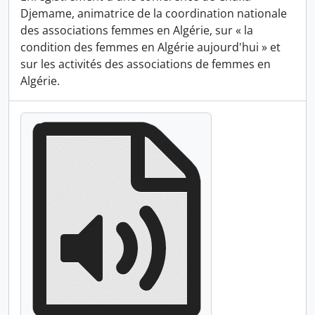
Djemame, animatrice de la coordination nationale
des associations femmes en Algérie, sur « la
condition des femmes en Algérie aujourd'hui » et
sur les activités des associations de femmes en
Algérie.