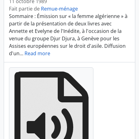
11 octobre 1989
Fait partie de
Remue-ménage
Sommaire : Émission sur « la femme algérienne » à
partir de la présentation de deux livres avec
Annette et Evelyne de l'Inédite, à l'occasion de la
venue du groupe Djur Djura, à Genève pour les
Assises européennes sur le droit d'asile. Diffusion
d'un
…
Read more