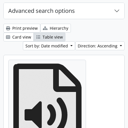
Advanced search options
Print preview
Hierarchy
Card view
Table view
Sort by: Date modified
Direction: Ascending