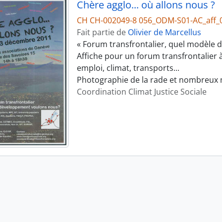
Chère agglo... où allons nous ?
CH CH-002049-8 056_ODM-S01-AC_aff_
Fait partie de
Olivier de Marcellus
« Forum transfrontalier, quel modèle 
Affiche pour un forum transfrontalier 
emploi, climat, transports...
Photographie de la rade et nombreux 
Coordination Climat Justice Sociale