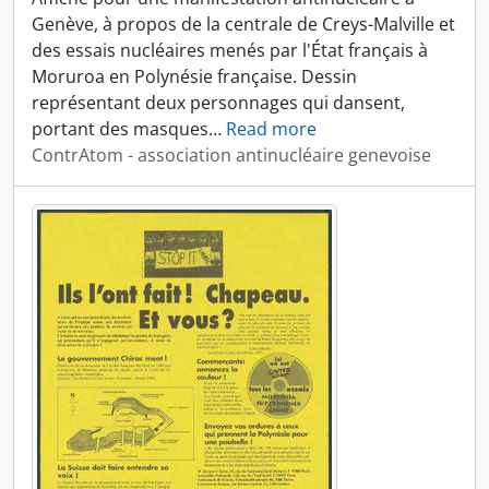
Genève, à propos de la centrale de Creys-Malville et
des essais nucléaires menés par l'État français à
Moruroa en Polynésie française. Dessin
représentant deux personnages qui dansent,
portant des masques
…
Read more
ContrAtom - association antinucléaire genevoise