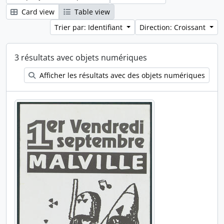
Card view
Table view
Trier par: Identifiant
Direction: Croissant
3 résultats avec objets numériques
Afficher les résultats avec des objets numériques