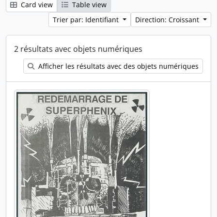
Card view
Table view
Trier par: Identifiant
Direction: Croissant
2 résultats avec objets numériques
Afficher les résultats avec des objets numériques