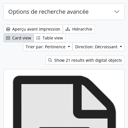
Options de recherche avancée
Aperçu avant impression
Hiérarchie
Card view
Table view
Trier par: Pertinence
Direction: Décroissant
Show 21 results with digital objects