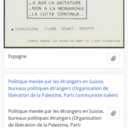
Espagne
Ajout
Politique menée par les étrangers en Suisse,
bureaux politiques étrangers (Organisation de
libération de la Palestine, Parti communiste italien)
Politique menée par les étrangers en Suisse,
Ajout
bureaux politiques étrangers (Organisation
de libération de la Palestine, Parti