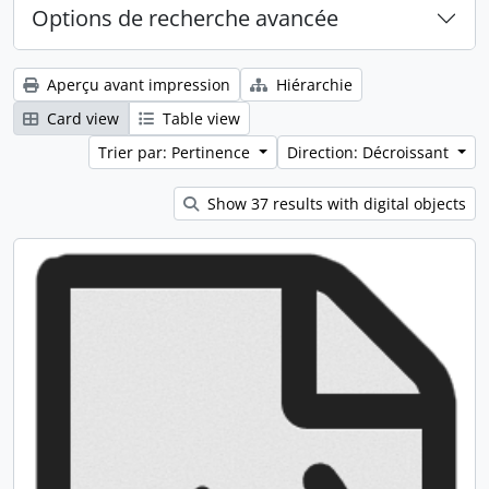
Options de recherche avancée
Aperçu avant impression
Hiérarchie
Card view
Table view
Trier par: Pertinence
Direction: Décroissant
Show 37 results with digital objects