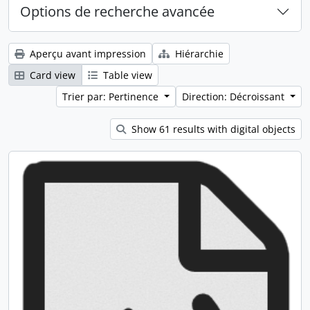
Options de recherche avancée
Aperçu avant impression
Hiérarchie
Card view
Table view
Trier par: Pertinence
Direction: Décroissant
Show 61 results with digital objects