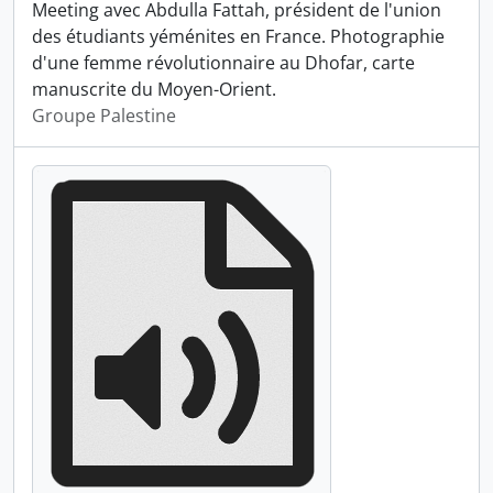
Meeting avec Abdulla Fattah, président de l'union
des étudiants yéménites en France. Photographie
d'une femme révolutionnaire au Dhofar, carte
manuscrite du Moyen-Orient.
Groupe Palestine