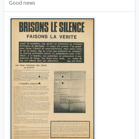
Good news