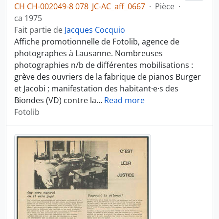
CH CH-002049-8 078_JC-AC_aff_0667
·
Pièce
·
ca 1975
Fait partie de
Jacques Cocquio
Affiche promotionnelle de Fotolib, agence de
photographes à Lausanne. Nombreuses
photographies n/b de différentes mobilisations :
grève des ouvriers de la fabrique de pianos Burger
et Jacobi ; manifestation des habitant·e·s des
Biondes (VD) contre la
…
Read more
Fotolib