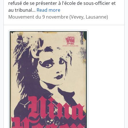
refusé de se présenter à l'école de sous-officier et
au tribunal
…
Read more
Mouvement du 9 novembre (Vevey, Lausanne)