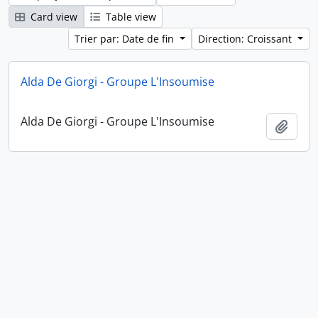
Card view
Table view
Trier par: Date de fin
Direction: Croissant
Alda De Giorgi - Groupe L'Insoumise
Alda De Giorgi - Groupe L'Insoumise
Ajout