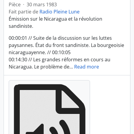
Pièce
·
30 mars 1983
Fait partie de
Radio Pleine Lune
Émission sur le Nicaragua et la révolution
sandiniste.
00:00:01 // Suite de la discussion sur les luttes
paysannes. État du front sandiniste. La bourgeoisie
nicaraguayenne. // 00:10:05
00:14:30 // Les grandes réformes en cours au
Nicaragua. Le problème de
…
Read more