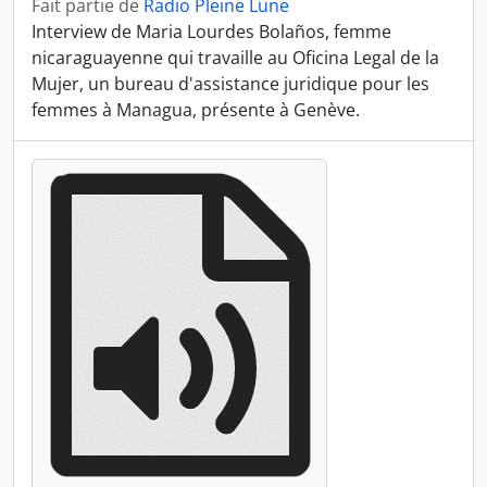
Fait partie de
Radio Pleine Lune
Interview de Maria Lourdes Bolaños, femme
nicaraguayenne qui travaille au Oficina Legal de la
Mujer, un bureau d'assistance juridique pour les
femmes à Managua, présente à Genève.