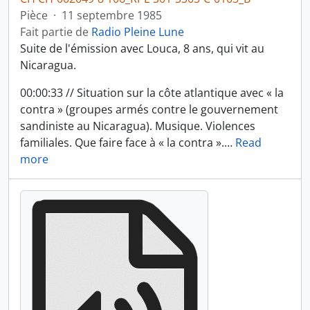
Pièce
·
11 septembre 1985
Fait partie de
Radio Pleine Lune
Suite de l'émission avec Louca, 8 ans, qui vit au
Nicaragua.
00:00:33 // Situation sur la côte atlantique avec « la
contra » (groupes armés contre le gouvernement
sandiniste au Nicaragua). Musique. Violences
familiales. Que faire face à « la contra ».
…
Read
more