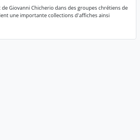
 de Giovanni Chicherio dans des groupes chrétiens de
ient une importante collections d'affiches ainsi