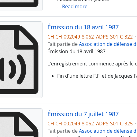
…
Read more
Émission du 18 avril 1987
CH CH-002049-8 062_ADPS-S01-C-322
·
Fait partie de
Association de défense d
Émission du 18 avril 1987
L'enregistrement commence après le d
Fin d'une lettre F.F. et de Jacques
Émission du 7 juillet 1987
CH CH-002049-8 062_ADPS-S01-C-325
·
Fait partie de
Association de défense d