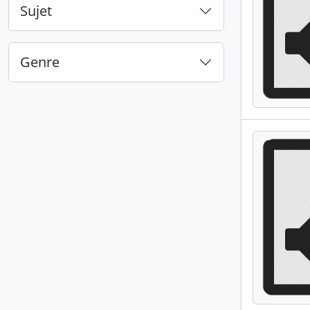
Sujet
Genre