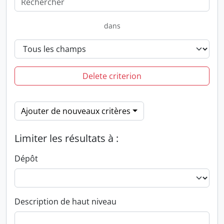
dans
Delete criterion
Ajouter de nouveaux critères
Limiter les résultats à :
Dépôt
Description de haut niveau