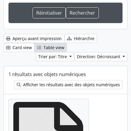
Aperçu avant impression
Hiérarchie
Card view
Table view
Trier par: Titre
Direction: Décroissant
1 résultats avec objets numériques
Afficher les résultats avec des objets numériques