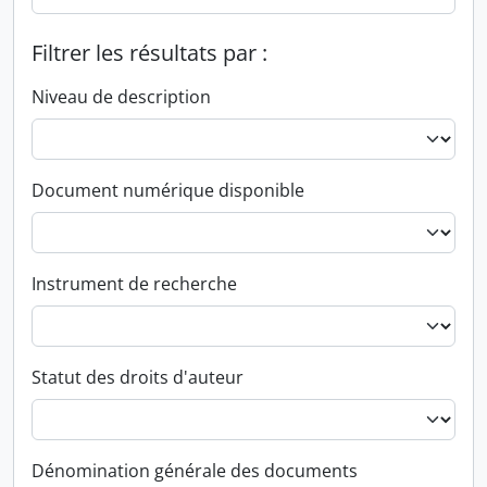
Filtrer les résultats par :
Niveau de description
Document numérique disponible
Instrument de recherche
Statut des droits d'auteur
Dénomination générale des documents