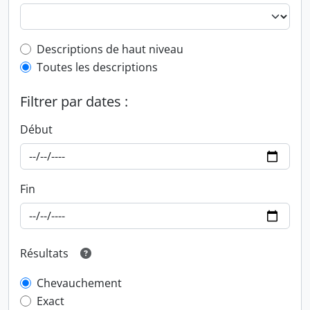
Top-level description filter
Descriptions de haut niveau
Toutes les descriptions
Filtrer par dates :
Début
Fin
Résultats
Chevauchement
Exact