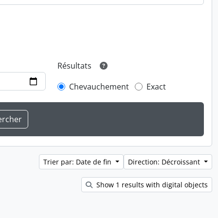
Résultats
Chevauchement
Exact
Trier par: Date de fin
Direction: Décroissant
Show 1 results with digital objects