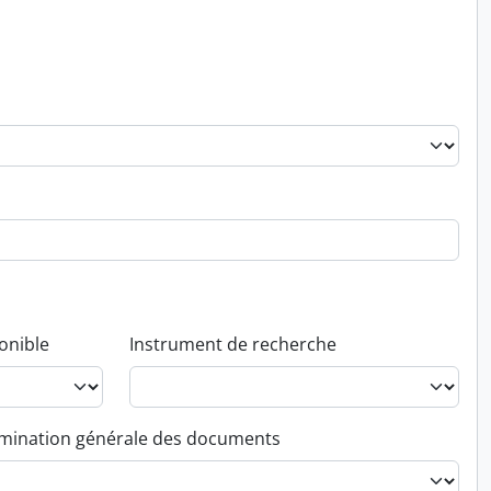
onible
Instrument de recherche
ination générale des documents