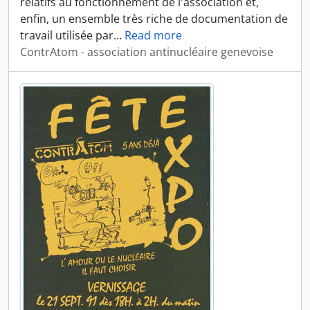
relatifs au fonctionnement de l'association et,
enfin, un ensemble très riche de documentation de
travail utilisée par
…
Read more
ContrAtom - association antinucléaire genevoise