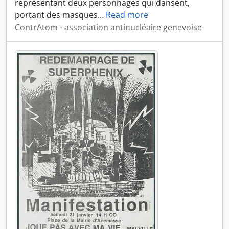
représentant deux personnages qui dansent,
portant des masques
…
Read more
ContrAtom - association antinucléaire genevoise