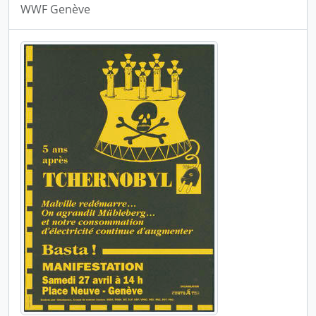
WWF Genève