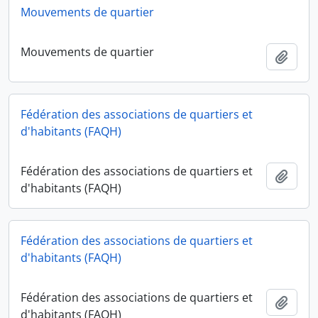
Mouvements de quartier
Mouvements de quartier
Ajout
Fédération des associations de quartiers et
d'habitants (FAQH)
Fédération des associations de quartiers et
Ajout
d'habitants (FAQH)
Fédération des associations de quartiers et
d'habitants (FAQH)
Fédération des associations de quartiers et
Ajout
d'habitants (FAQH)