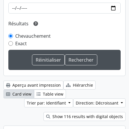
Résultats
Chevauchement
Exact
Aperçu avant impression
Hiérarchie
Card view
Table view
Trier par: Identifiant
Direction: Décroissant
Show 116 results with digital objects