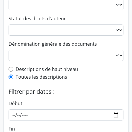
Statut des droits d'auteur
Dénomination générale des documents
Top-level description filter
Descriptions de haut niveau
Toutes les descriptions
Filtrer par dates :
Début
Fin