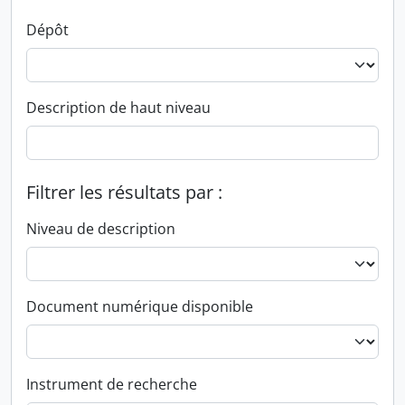
Dépôt
Description de haut niveau
Filtrer les résultats par :
Niveau de description
Document numérique disponible
Instrument de recherche