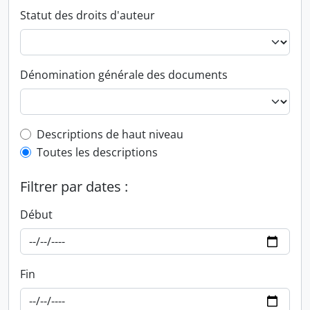
Statut des droits d'auteur
Dénomination générale des documents
Top-level description filter
Descriptions de haut niveau
Toutes les descriptions
Filtrer par dates :
Début
Fin