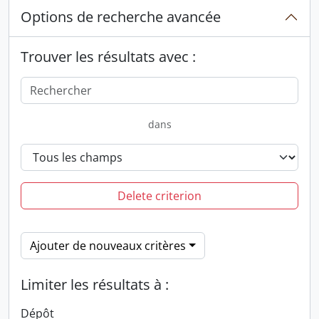
Options de recherche avancée
Trouver les résultats avec :
dans
Delete criterion
Ajouter de nouveaux critères
Limiter les résultats à :
Dépôt