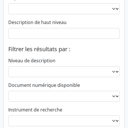
Description de haut niveau
Filtrer les résultats par :
Niveau de description
Document numérique disponible
Instrument de recherche