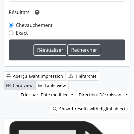
Résultats
Chevauchement
Exact
Aperçu avant impression
Hiérarchie
Card view
Table view
Trier par: Date modifiée
Direction: Décroissant
Show 1 results with digital objects