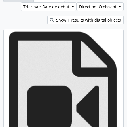
Trier par: Date de début
Direction: Croissant
Show 1 results with digital objects