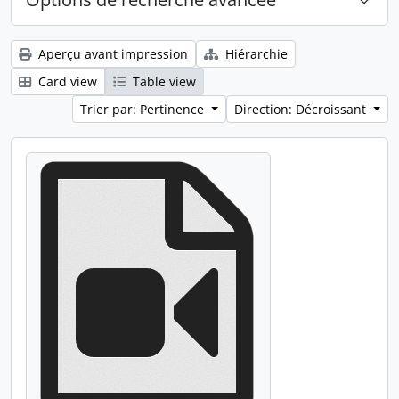
Aperçu avant impression
Hiérarchie
Card view
Table view
Trier par: Pertinence
Direction: Décroissant