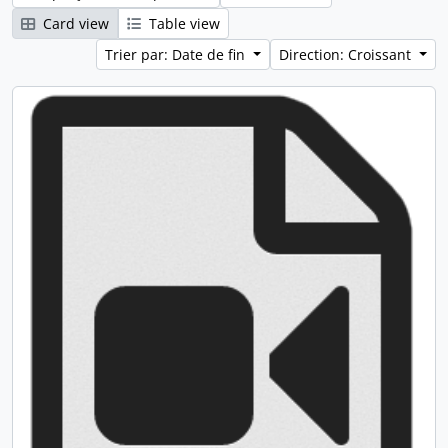
Card view
Table view
Trier par: Date de fin
Direction: Croissant