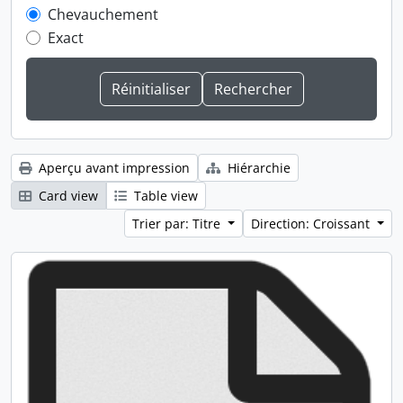
Chevauchement
Exact
Aperçu avant impression
Hiérarchie
Card view
Table view
Trier par: Titre
Direction: Croissant