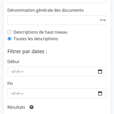
Dénomination générale des documents
Top-level description filter
Descriptions de haut niveau
Toutes les descriptions
Filtrer par dates :
Début
Fin
Résultats