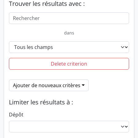
Trouver les résultats avec :
dans
Delete criterion
Ajouter de nouveaux critères
Limiter les résultats à :
Dépôt