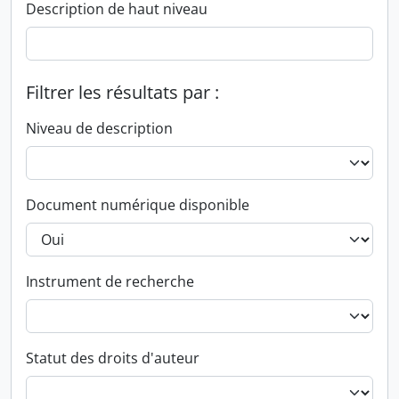
Description de haut niveau
Filtrer les résultats par :
Niveau de description
Document numérique disponible
Instrument de recherche
Statut des droits d'auteur