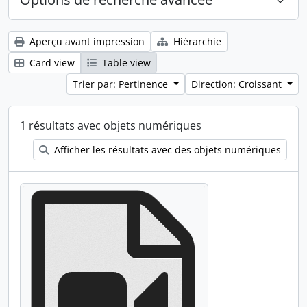
Aperçu avant impression
Hiérarchie
Card view
Table view
Trier par: Pertinence
Direction: Croissant
1 résultats avec objets numériques
Afficher les résultats avec des objets numériques