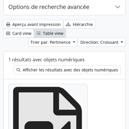
Options de recherche avancée
Aperçu avant impression
Hiérarchie
Card view
Table view
Trier par: Pertinence
Direction: Croissant
1 résultats avec objets numériques
Afficher les résultats avec des objets numériques