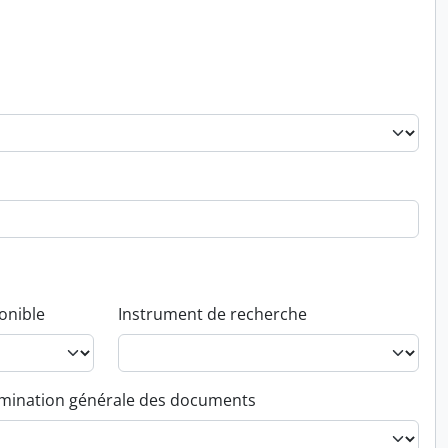
onible
Instrument de recherche
ination générale des documents