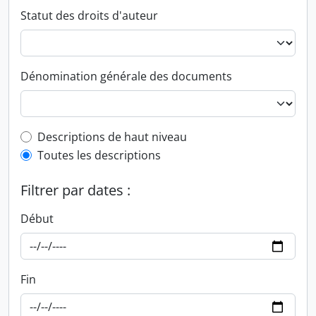
Statut des droits d'auteur
Dénomination générale des documents
Top-level description filter
Descriptions de haut niveau
Toutes les descriptions
Filtrer par dates :
Début
Fin