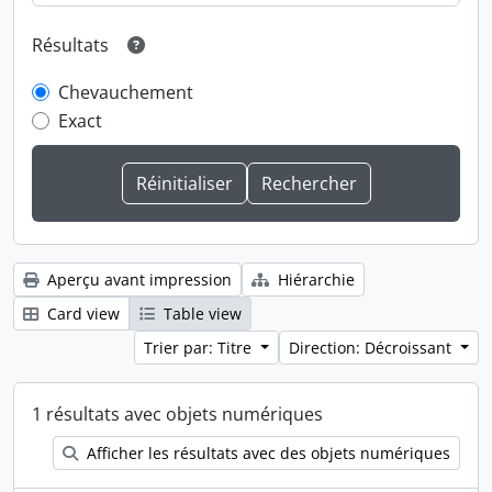
Résultats
Chevauchement
Exact
Aperçu avant impression
Hiérarchie
Card view
Table view
Trier par: Titre
Direction: Décroissant
1 résultats avec objets numériques
Afficher les résultats avec des objets numériques