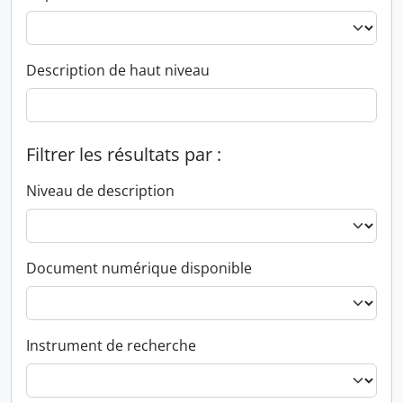
Description de haut niveau
Filtrer les résultats par :
Niveau de description
Document numérique disponible
Instrument de recherche