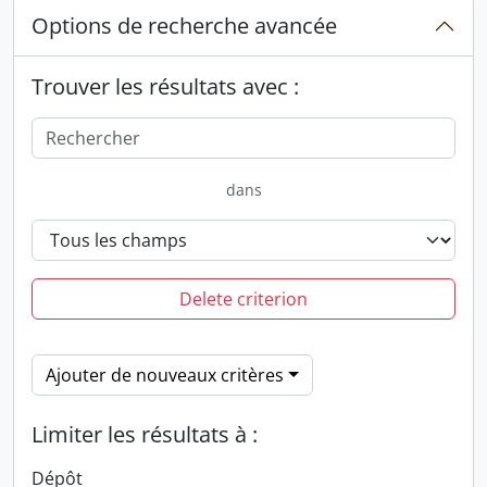
Options de recherche avancée
Trouver les résultats avec :
dans
Delete criterion
Ajouter de nouveaux critères
Limiter les résultats à :
Dépôt