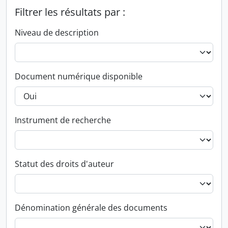
Filtrer les résultats par :
Niveau de description
Document numérique disponible
Instrument de recherche
Statut des droits d'auteur
Dénomination générale des documents