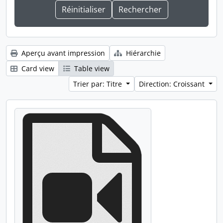
Aperçu avant impression
Hiérarchie
Card view
Table view
Trier par: Titre
Direction: Croissant