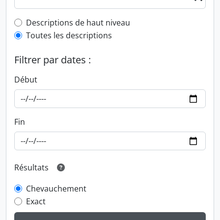
Top-level description filter
Descriptions de haut niveau
Toutes les descriptions
Filtrer par dates :
Début
Fin
Résultats
Chevauchement
Exact