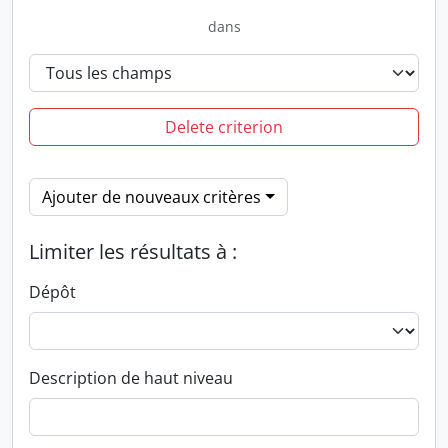
dans
Delete criterion
Ajouter de nouveaux critères
Limiter les résultats à :
Dépôt
Description de haut niveau