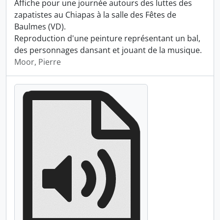
Affiche pour une journée autours des luttes des
zapatistes au Chiapas à la salle des Fêtes de
Baulmes (VD).
Reproduction d'une peinture représentant un bal,
des personnages dansant et jouant de la musique.
Moor, Pierre