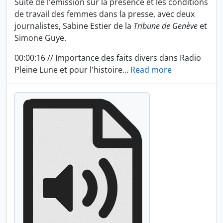
Suite de l'émission sur la présence et les conditions
de travail des femmes dans la presse, avec deux
journalistes, Sabine Estier de la
Tribune de Genève
et
Simone Guye.
00:00:16 // Importance des faits divers dans Radio
Pleine Lune et pour l'histoire
…
Read more