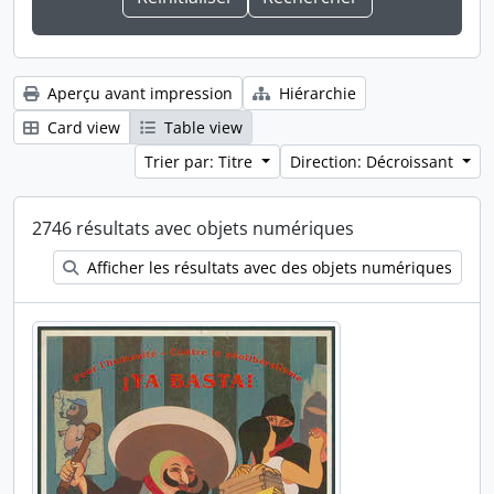
Aperçu avant impression
Hiérarchie
Card view
Table view
Trier par: Titre
Direction: Décroissant
2746 résultats avec objets numériques
Afficher les résultats avec des objets numériques