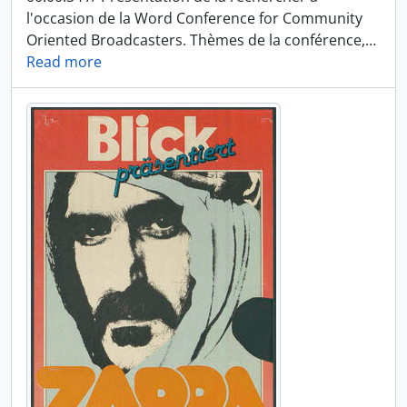
l'occasion de la Word Conference for Community
Oriented Broadcasters. Thèmes de la conférence,
…
Read more