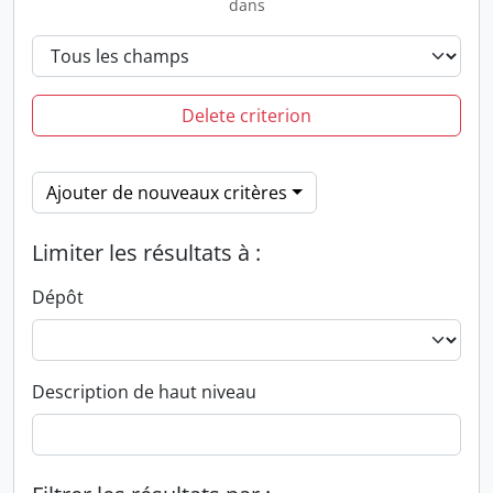
dans
Delete criterion
Ajouter de nouveaux critères
Limiter les résultats à :
Dépôt
Description de haut niveau