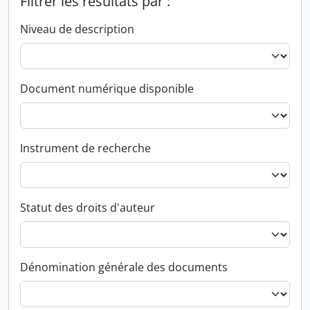
Filtrer les résultats par :
Niveau de description
Document numérique disponible
Instrument de recherche
Statut des droits d'auteur
Dénomination générale des documents