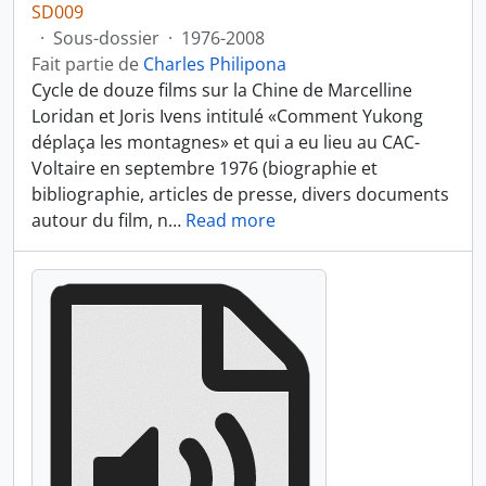
SD009
·
Sous-dossier
·
1976-2008
Fait partie de
Charles Philipona
Cycle de douze films sur la Chine de Marcelline
Loridan et Joris Ivens intitulé «Comment Yukong
déplaça les montagnes» et qui a eu lieu au CAC-
Voltaire en septembre 1976 (biographie et
bibliographie, articles de presse, divers documents
autour du film, n
…
Read more