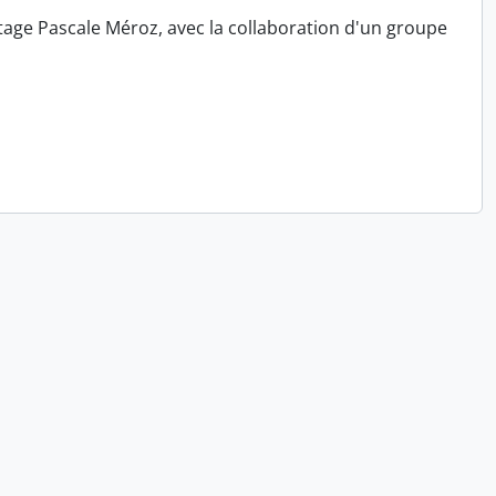
tage Pascale Méroz, avec la collaboration d'un groupe