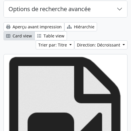
Options de recherche avancée
Aperçu avant impression
Hiérarchie
Card view
Table view
Trier par: Titre
Direction: Décroissant