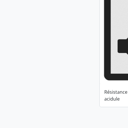
Résistance 
acidule