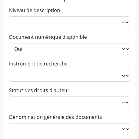
Niveau de description
Document numérique disponible
Instrument de recherche
Statut des droits d'auteur
Dénomination générale des documents