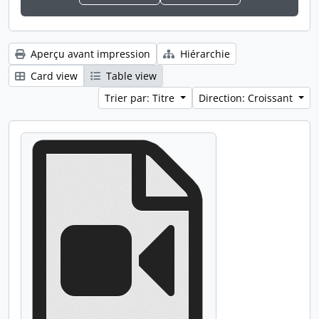
Aperçu avant impression
Hiérarchie
Card view
Table view
Trier par: Titre
Direction: Croissant