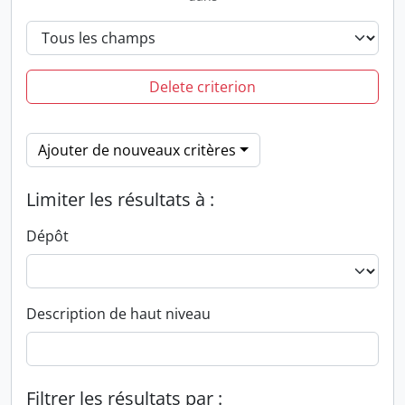
Delete criterion
Ajouter de nouveaux critères
Limiter les résultats à :
Dépôt
Description de haut niveau
Filtrer les résultats par :